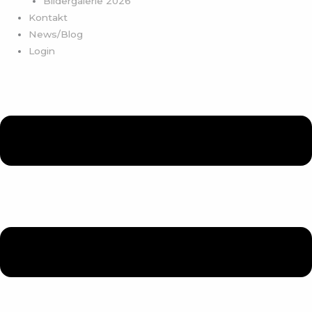
Bildergalerie 2026
Kontakt
News/Blog
Login