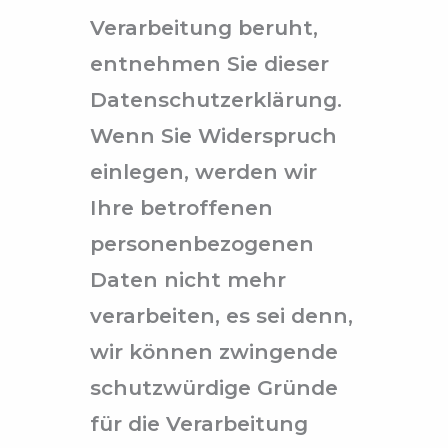
Verarbeitung beruht,
entnehmen Sie dieser
Datenschutzerklärung.
Wenn Sie Widerspruch
einlegen, werden wir
Ihre betroffenen
personenbezogenen
Daten nicht mehr
verarbeiten, es sei denn,
wir können zwingende
schutzwürdige Gründe
für die Verarbeitung