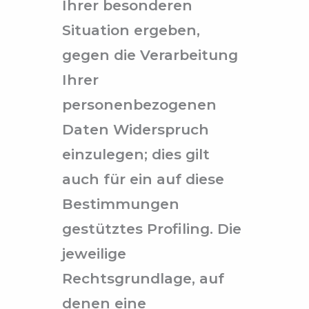
Ihrer besonderen
Situation ergeben,
gegen die Verarbeitung
Ihrer
personenbezogenen
Daten Widerspruch
einzulegen; dies gilt
auch für ein auf diese
Bestimmungen
gestütztes Profiling. Die
jeweilige
Rechtsgrundlage, auf
denen eine