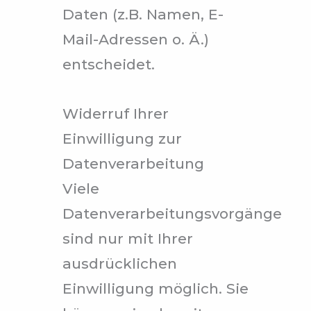
Daten (z.B. Namen, E-
Mail-Adressen o. Ä.)
entscheidet.
Widerruf Ihrer
Einwilligung zur
Datenverarbeitung
Viele
Datenverarbeitungsvorgänge
sind nur mit Ihrer
ausdrücklichen
Einwilligung möglich. Sie