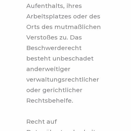
Aufenthalts, ihres
Arbeitsplatzes oder des
Orts des mutmaßlichen
Verstoßes zu. Das
Beschwerderecht
besteht unbeschadet
anderweitiger
verwaltungsrechtlicher
oder gerichtlicher
Rechtsbehelfe.
Recht auf