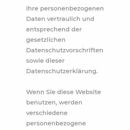
Ihre personenbezogenen
Daten vertraulich und
entsprechend der
gesetzlichen
Datenschutzvorschriften
sowie dieser
Datenschutzerklärung.
Wenn Sie diese Website
benutzen, werden
verschiedene
personenbezogene