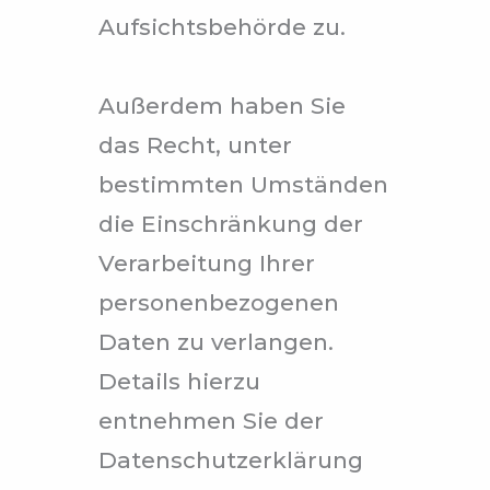
Aufsichtsbehörde zu.
Außerdem haben Sie
das Recht, unter
bestimmten Umständen
die Einschränkung der
Verarbeitung Ihrer
personenbezogenen
Daten zu verlangen.
Details hierzu
entnehmen Sie der
Datenschutzerklärung