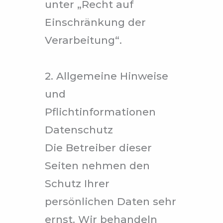
unter „Recht auf
Einschränkung der
Verarbeitung“.
2. Allgemeine Hinweise
und
Pflichtinformationen
Datenschutz
Die Betreiber dieser
Seiten nehmen den
Schutz Ihrer
persönlichen Daten sehr
ernst. Wir behandeln