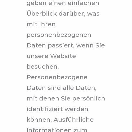
geben einen einfachen
Überblick darüber, was
mit Ihren
personenbezogenen
Daten passiert, wenn Sie
unsere Website
besuchen.
Personenbezogene
Daten sind alle Daten,
mit denen Sie persönlich
identifiziert werden
können. Ausführliche
Informationen zum