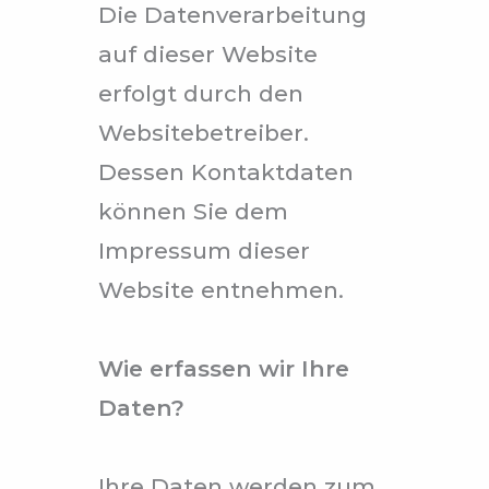
Die Datenverarbeitung
auf dieser Website
erfolgt durch den
Websitebetreiber.
Dessen Kontaktdaten
können Sie dem
Impressum dieser
Website entnehmen.
Wie erfassen wir Ihre
Daten?
Ihre Daten werden zum