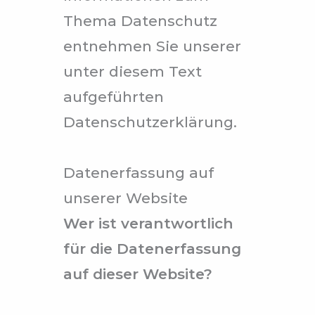
Thema Datenschutz
entnehmen Sie unserer
unter diesem Text
aufgeführten
Datenschutzerklärung.
Datenerfassung auf
unserer Website
Wer ist verantwortlich
für die Datenerfassung
auf dieser Website?