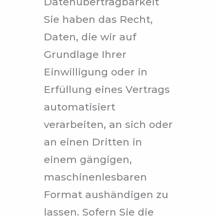
Datenübertragbarkeit
Sie haben das Recht,
Daten, die wir auf
Grundlage Ihrer
Einwilligung oder in
Erfüllung eines Vertrags
automatisiert
verarbeiten, an sich oder
an einen Dritten in
einem gängigen,
maschinenlesbaren
Format aushändigen zu
lassen. Sofern Sie die