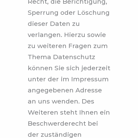
Recht, die Berichtigung,
Sperrung oder Löschung
dieser Daten zu
verlangen. Hierzu sowie
zu weiteren Fragen zum
Thema Datenschutz
können Sie sich jederzeit
unter der im Impressum
angegebenen Adresse
an uns wenden. Des
Weiteren steht Ihnen ein
Beschwerderecht bei
der zuständigen