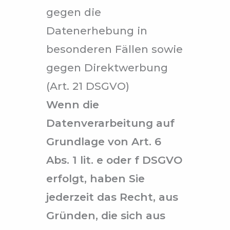
gegen die
Datenerhebung in
besonderen Fällen sowie
gegen Direktwerbung
(Art. 21 DSGVO)
Wenn die
Datenverarbeitung auf
Grundlage von Art. 6
Abs. 1 lit. e oder f DSGVO
erfolgt, haben Sie
jederzeit das Recht, aus
Gründen, die sich aus