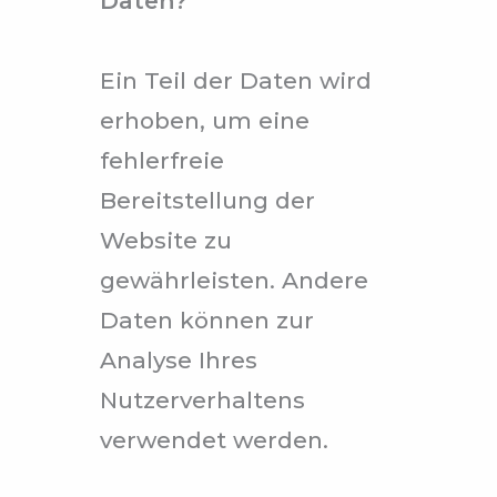
Daten?
Ein Teil der Daten wird
erhoben, um eine
fehlerfreie
Bereitstellung der
Website zu
gewährleisten. Andere
Daten können zur
Analyse Ihres
Nutzerverhaltens
verwendet werden.