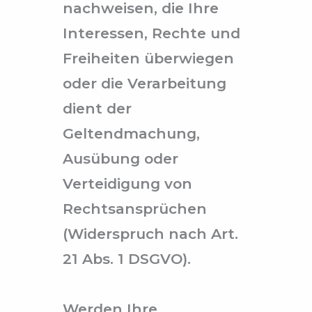
nachweisen, die Ihre
Interessen, Rechte und
Freiheiten überwiegen
oder die Verarbeitung
dient der
Geltendmachung,
Ausübung oder
Verteidigung von
Rechtsansprüchen
(Widerspruch nach Art.
21 Abs. 1 DSGVO).
Werden Ihre