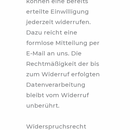
können eine bereits
erteilte Einwilligung
jederzeit widerrufen.
Dazu reicht eine
formlose Mitteilung per
E-Mail an uns. Die
Rechtmäßigkeit der bis
zum Widerruf erfolgten
Datenverarbeitung
bleibt vom Widerruf
unberührt.
Widerspruchsrecht