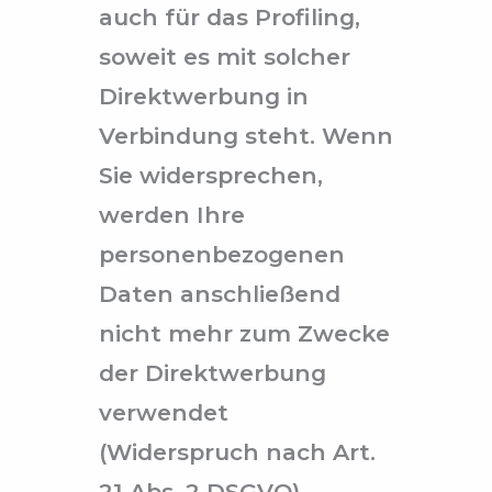
auch für das Profiling,
soweit es mit solcher
Direktwerbung in
Verbindung steht. Wenn
Sie widersprechen,
werden Ihre
personenbezogenen
Daten anschließend
nicht mehr zum Zwecke
der Direktwerbung
verwendet
(Widerspruch nach Art.
21 Abs. 2 DSGVO).