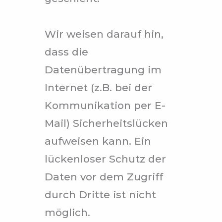
Wir weisen darauf hin,
dass die
Datenübertragung im
Internet (z.B. bei der
Kommunikation per E-
Mail) Sicherheitslücken
aufweisen kann. Ein
lückenloser Schutz der
Daten vor dem Zugriff
durch Dritte ist nicht
möglich.