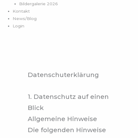
Bildergalerie 2026
Kontakt
News/Blog
Login
Datenschuterklärung
1. Datenschutz auf einen
Blick
Allgemeine Hinweise
Die folgenden Hinweise