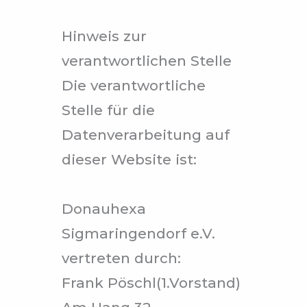
Hinweis zur
verantwortlichen Stelle
Die verantwortliche
Stelle für die
Datenverarbeitung auf
dieser Website ist:
Donauhexa
Sigmaringendorf e.V.
vertreten durch:
Frank Pöschl(1.Vorstand)