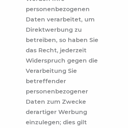
personenbezogenen
Daten verarbeitet, um
Direktwerbung zu
betreiben, so haben Sie
das Recht, jederzeit
Widerspruch gegen die
Verarbeitung Sie
betreffender
personenbezogener
Daten zum Zwecke
derartiger Werbung
einzulegen; dies gilt