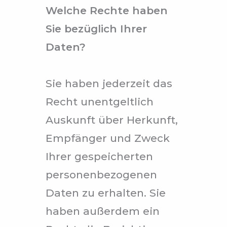
Welche Rechte haben
Sie bezüglich Ihrer
Daten?
Sie haben jederzeit das
Recht unentgeltlich
Auskunft über Herkunft,
Empfänger und Zweck
Ihrer gespeicherten
personenbezogenen
Daten zu erhalten. Sie
haben außerdem ein