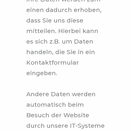
einen dadurch erhoben,
dass Sie uns diese
mitteilen. Hierbei kann
es sich z.B. um Daten
handeln, die Sie in ein
Kontaktformular
eingeben.
Andere Daten werden
automatisch beim
Besuch der Website
durch unsere IT-Systeme