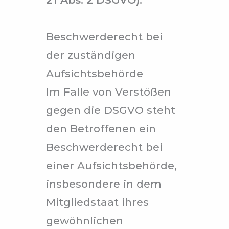
Beschwerderecht bei
der zuständigen
Aufsichtsbehörde
Im Falle von Verstößen
gegen die DSGVO steht
den Betroffenen ein
Beschwerderecht bei
einer Aufsichtsbehörde,
insbesondere in dem
Mitgliedstaat ihres
gewöhnlichen