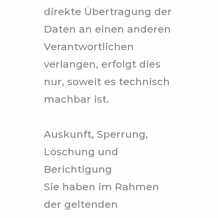
direkte Übertragung der
Daten an einen anderen
Verantwortlichen
verlangen, erfolgt dies
nur, soweit es technisch
machbar ist.
Auskunft, Sperrung,
Löschung und
Berichtigung
Sie haben im Rahmen
der geltenden