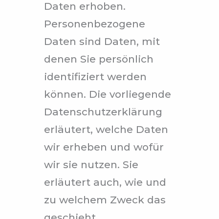
Daten erhoben.
Personenbezogene
Daten sind Daten, mit
denen Sie persönlich
identifiziert werden
können. Die vorliegende
Datenschutzerklärung
erläutert, welche Daten
wir erheben und wofür
wir sie nutzen. Sie
erläutert auch, wie und
zu welchem Zweck das
geschieht.