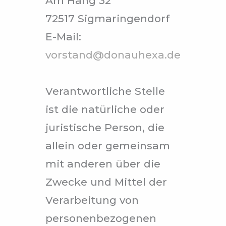
Am Hang 32
72517 Sigmaringendorf
E-Mail:
vorstand@donauhexa.de
Verantwortliche Stelle
ist die natürliche oder
juristische Person, die
allein oder gemeinsam
mit anderen über die
Zwecke und Mittel der
Verarbeitung von
personenbezogenen