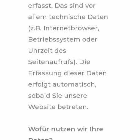
erfasst. Das sind vor
allem technische Daten
(z.B. Internetbrowser,
Betriebssystem oder
Uhrzeit des
Seitenaufrufs). Die
Erfassung dieser Daten
erfolgt automatisch,
sobald Sie unsere
Website betreten.
Wofür nutzen wir Ihre