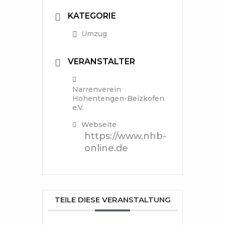
KATEGORIE
Umzug
VERANSTALTER
Narrenverein
Hohentengen-Beizkofen
e.V.
Webseite
https://www.nhb-
online.de
TEILE DIESE VERANSTALTUNG