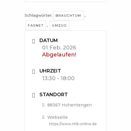
Schlagwörter:
,
BRAUCHTUM
,
FASNET
UMZUG
DATUM
01 Feb. 2026
Abgelaufen!
UHRZEIT
13:30 - 18:00
STANDORT
88367 Hohentengen
Webseite
https://www.nhb-online.de