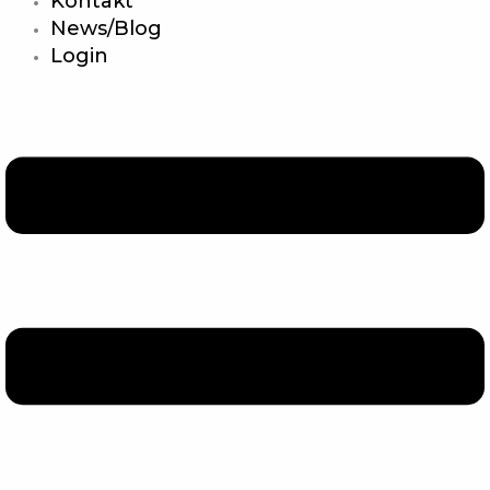
Kontakt
News/Blog
Login