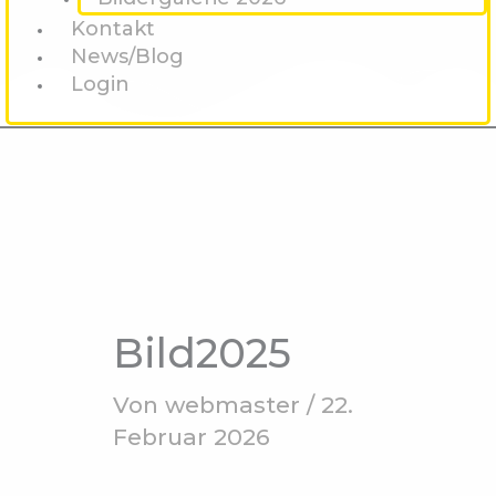
Kontakt
News/Blog
Login
Bild2025
Von
webmaster
/
22.
Februar 2026