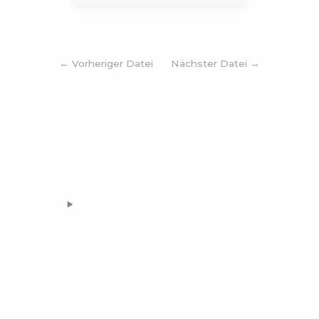
←
Vorheriger Datei
Nächster Datei
→