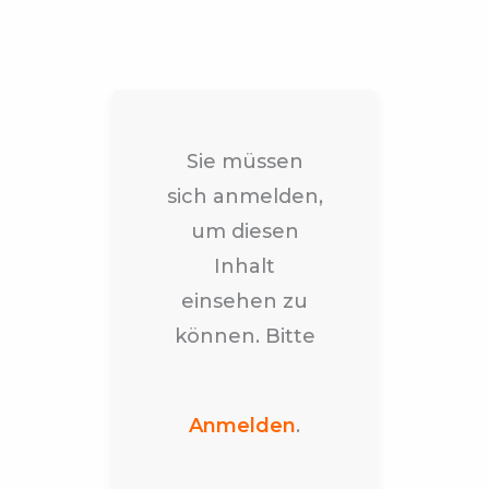
Sie müssen
sich anmelden,
um diesen
Inhalt
einsehen zu
können. Bitte
Anmelden
.