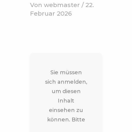
Von
webmaster
/
22.
Februar 2026
Sie müssen
sich anmelden,
um diesen
Inhalt
einsehen zu
können. Bitte