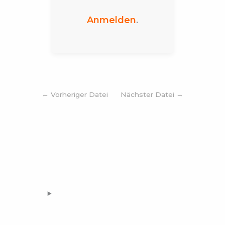
Anmelden
.
←
Vorheriger Datei
Nächster Datei
→