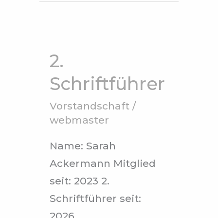
2.
Schriftführer
2.
Schriftführer
Vorstandschaft
/
webmaster
Name: Sarah
Ackermann Mitglied
seit: 2023 2.
Schriftführer seit:
2026