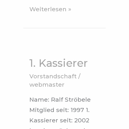
Weiterlesen »
1.
Kassierer
1. Kassierer
Vorstandschaft
/
webmaster
Name: Ralf Ströbele
Mitglied seit: 1997 1.
Kassierer seit: 2002