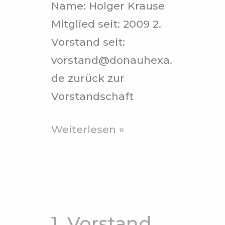
Name: Holger Krause
Mitglied seit: 2009 2.
Vorstand seit:
vorstand@donauhexa.
de zurück zur
Vorstandschaft
Weiterlesen »
1.
Vorstand
1. Vorstand