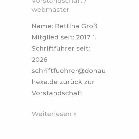
Vorstandschaft
/
webmaster
Name: Bettina Groß
Mitglied seit: 2017 1.
Schriftführer seit:
2026
schriftfuehrer@donau
hexa.de zurück zur
Vorstandschaft
Weiterlesen »