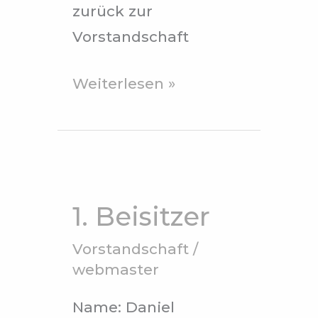
zurück zur
Vorstandschaft
Weiterlesen »
1.
Beisitzer
1. Beisitzer
Vorstandschaft
/
webmaster
Name: Daniel