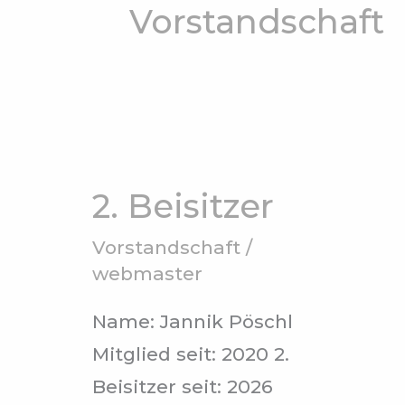
Vorstandschaft
2.
Beisitzer
2. Beisitzer
Vorstandschaft
/
webmaster
Name: Jannik Pöschl
Mitglied seit: 2020 2.
Beisitzer seit: 2026