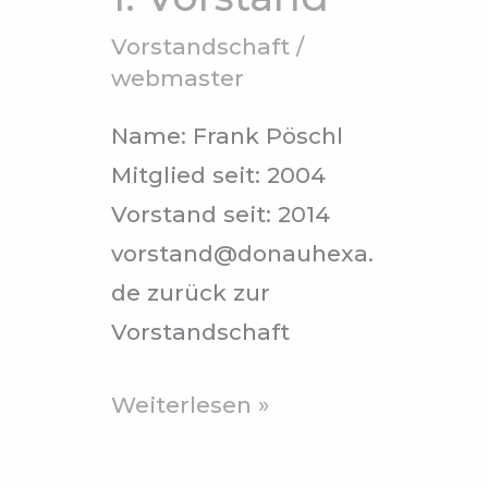
Vorstandschaft
/
webmaster
Name: Frank Pöschl
Mitglied seit: 2004
Vorstand seit: 2014
vorstand@donauhexa.
de zurück zur
Vorstandschaft
Weiterlesen »