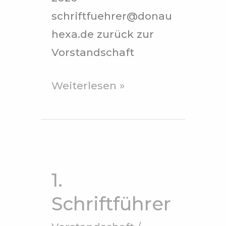
schriftfuehrer@donau
hexa.de zurück zur
Vorstandschaft
Weiterlesen »
1.
Schriftführer
1.
Schriftführer