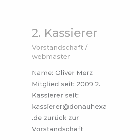
2.
Kassierer
2. Kassierer
Vorstandschaft
/
webmaster
Name: Oliver Merz
Mitglied seit: 2009 2.
Kassierer seit:
kassierer@donauhexa
.de zurück zur
Vorstandschaft