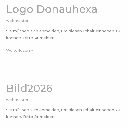
Logo Donauhexa
webmaster
Sie müssen sich anmelden, um diesen Inhalt einsehen zu
können. Bitte Anmelden.
Weiterlesen »
Bild2026
Bild2026
webmaster
Sie müssen sich anmelden, um diesen Inhalt einsehen zu
können. Bitte Anmelden.