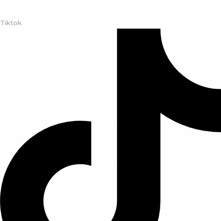
Tiktok