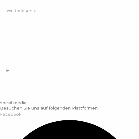
Weiterlesen »
social media
Besuchen Sie uns auf folgenden Plattformen
Facebook