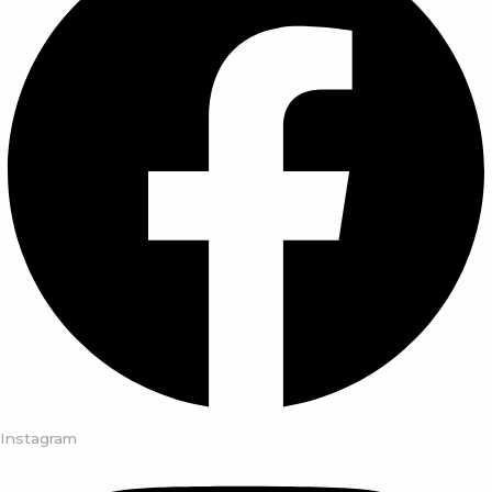
Instagram